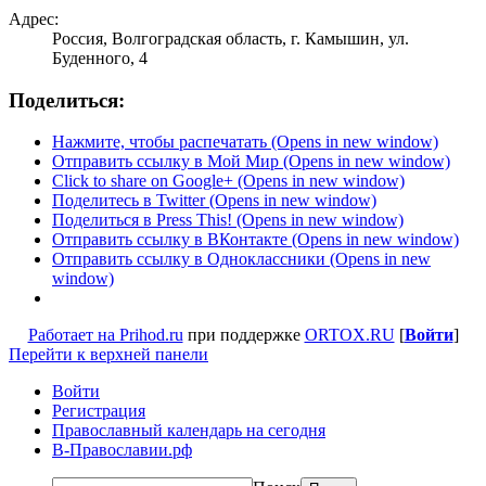
Адрес:
Россия, Волгоградская область, г. Камышин, ул.
Буденного, 4
Поделиться:
Нажмите, чтобы распечатать (Opens in new window)
Отправить ссылку в Мой Мир (Opens in new window)
Click to share on Google+ (Opens in new window)
Поделитесь в Twitter (Opens in new window)
Поделиться в Press This! (Opens in new window)
Отправить ссылку в ВКонтакте (Opens in new window)
Отправить ссылку в Одноклассники (Opens in new
window)
Работает на Prihod.ru
при поддержке
ORTOX.RU
[
Войти
]
Перейти к верхней панели
Войти
Регистрация
Православный календарь на сегодня
В-Православии.рф