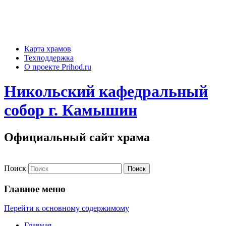
Карта храмов
Техподдержка
О проекте Prihod.ru
Никольский кафедральный
собор г. Камышин
Официальный сайт храма
Поиск
Главное меню
Перейти к основному содержимому
Главная